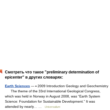
Смотреть что такое "preliminary determination of
epicenter" в других словарях:
Earth Sciences
— ▪ 2009 Introduction Geology and Geochemistry
The theme of the 33rd International Geological Congress,
which was held in Norway in August 2008, was “Earth System
Science: Foundation for Sustainable Development.” It was
attended by nearly… …
Universalium